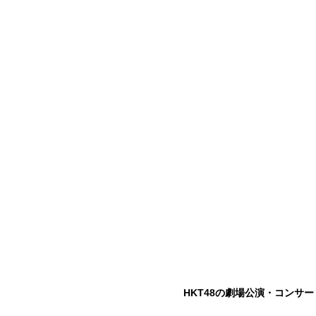
HKT48の劇場公演・コンサ