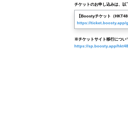
チケットのお申し込みは、以
【Boostyチケット（HKT
https://ticket.boosty.app/
※チケットサイト移行につい
https://sp.boosty.app/hkt48-