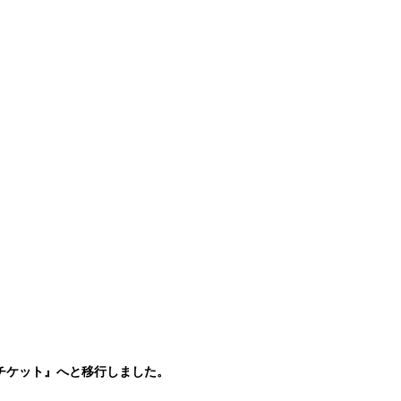
yチケット』へと移行しました。