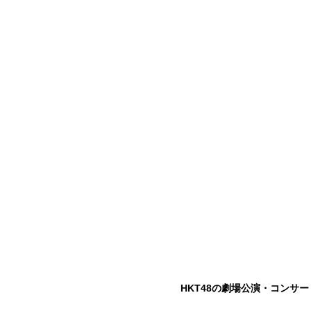
HKT48の劇場公演・コンサ