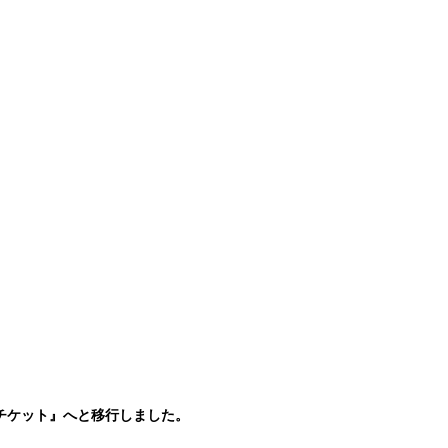
yチケット』へと移行しました。