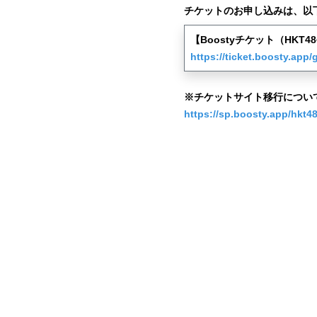
チケットのお申し込みは、以
【Boostyチケット（HKT
https://ticket.boosty.app/
※チケットサイト移行につい
https://sp.boosty.app/hkt48-