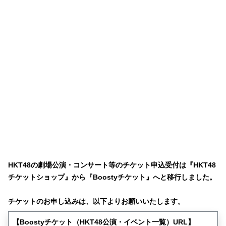
HKT48の劇場公演・コンサート等のチケット申込受付は『HKT48
チケットショップ』から『Boostyチケット』へと移行しました。
チケットのお申し込みは、以下よりお願いいたします。
【Boostyチケット（HKT48公演・イベント一覧）URL】