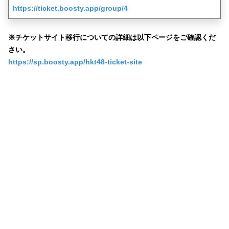
https://ticket.boosty.app/group/4
※チケットサイト移行についての詳細は以下ページをご確認くだ
さい。
https://sp.boosty.app/hkt48-ticket-site