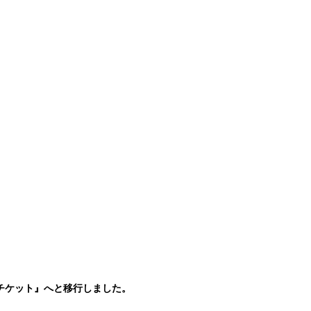
yチケット』へと移行しました。