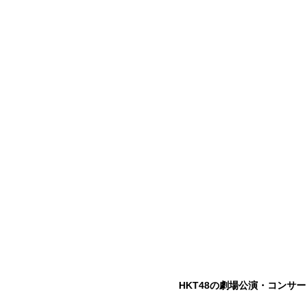
HKT48の劇場公演・コンサ