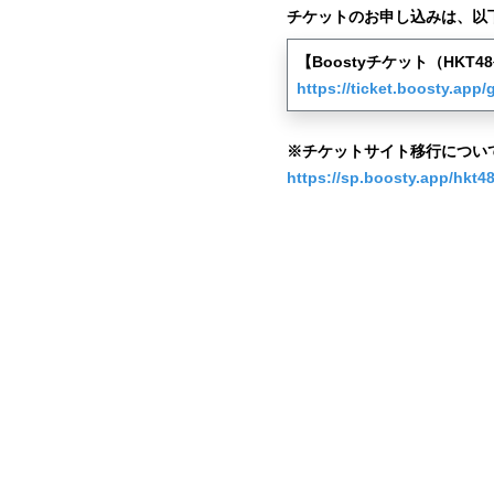
チケットのお申し込みは、以
【Boostyチケット（HKT
https://ticket.boosty.app/
※チケットサイト移行につい
https://sp.boosty.app/hkt48-